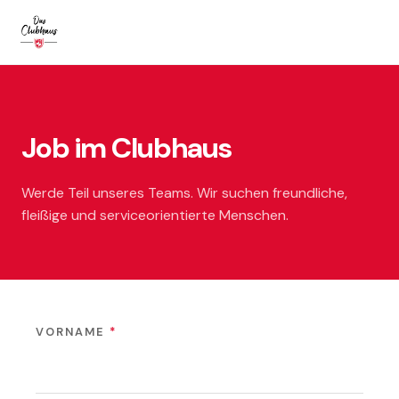
Job im Clubhaus
Werde Teil unseres Teams. Wir suchen freundliche,
fleißige und serviceorientierte Menschen.
VORNAME
*