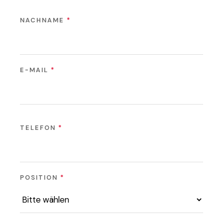
NACHNAME
*
E-MAIL
*
TELEFON
*
POSITION
*